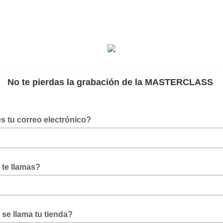
No te pierdas la grabación de la MASTERCLASS
s tu correo electrónico?
te llamas?
se llama tu tienda?